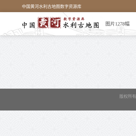
中国黄河水利古地图数字资源库
图片1278幅
版权所有 